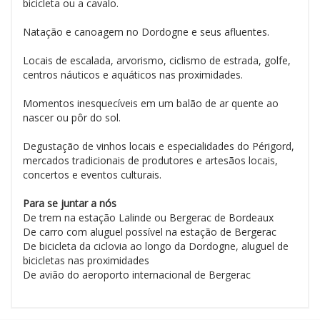
bicicleta ou a cavalo.
Natação e canoagem no Dordogne e seus afluentes.
Locais de escalada, arvorismo, ciclismo de estrada, golfe,
centros náuticos e aquáticos nas proximidades.
Momentos inesquecíveis em um balão de ar quente ao
nascer ou pôr do sol.
Degustação de vinhos locais e especialidades do Périgord,
mercados tradicionais de produtores e artesãos locais,
concertos e eventos culturais.
Para se juntar a nós
De trem na estação Lalinde ou Bergerac de Bordeaux
De carro com aluguel possível na estação de Bergerac
De bicicleta da ciclovia ao longo da Dordogne, aluguel de
bicicletas nas proximidades
De avião do aeroporto internacional de Bergerac