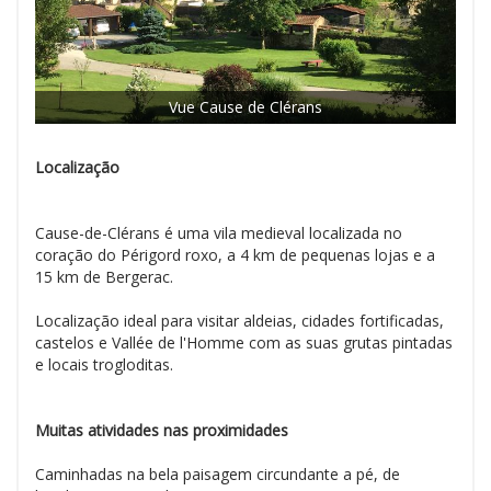
Vue Cause de Clérans
Localização
Cause-de-Clérans é uma vila medieval localizada no
coração do Périgord roxo, a 4 km de pequenas lojas e a
15 km de Bergerac.
Localização ideal para visitar aldeias, cidades fortificadas,
castelos e Vallée de l'Homme com as suas grutas pintadas
e locais trogloditas.
Muitas atividades nas proximidades
Caminhadas na bela paisagem circundante a pé, de