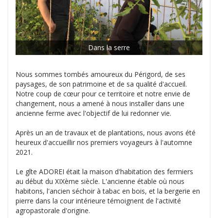
Dans la serre
Nous sommes tombés amoureux du Périgord, de ses
paysages, de son patrimoine et de sa qualité d'accueil.
Notre coup de cœur pour ce territoire et notre envie de
changement, nous a amené à nous installer dans une
ancienne ferme avec l'objectif de lui redonner vie.
Après un an de travaux et de plantations, nous avons été
heureux d'accueillir nos premiers voyageurs à l'automne
2021.
Le gîte ADOREI était la maison d'habitation des fermiers
au début du XIXème siècle. L'ancienne étable où nous
habitons, l'ancien séchoir à tabac en bois, et la bergerie en
pierre dans la cour intérieure témoignent de l'activité
agropastorale d'origine.