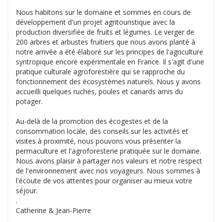
Nous habitons sur le domaine et sommes en cours de
développement d'un projet agritouristique avec la
production diversifiée de fruits et légumes. Le verger de
200 arbres et arbustes fruitiers que nous avons planté à
notre arrivée a été élaboré sur les principes de l'agriculture
syntropique encore expérimentale en France. Il s'agit d'une
pratique culturale agroforestière qui se rapproche du
fonctionnement des écosystèmes naturels. Nous y avons
accueilli quelques ruches, poules et canards amis du
potager.
Au-delà de la promotion des écogestes et de la
consommation locale, des conseils sur les activités et
visites à proximité, nous pouvons vous présenter la
permaculture et l'agroforesterie pratiquée sur le domaine.
Nous avons plaisir à partager nos valeurs et notre respect
de l'environnement avec nos voyageurs. Nous sommes à
l'écoute de vos attentes pour organiser au mieux votre
séjour.
.
Catherine & Jean-Pierre