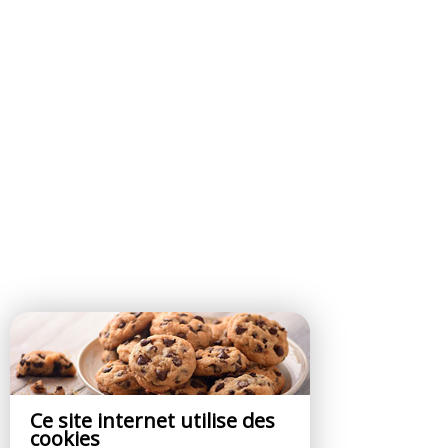
Ce site internet utilise des
cookies