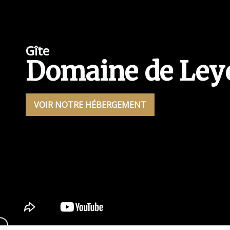
Gîte
Domaine de Ley
VOIR NOTRE HÉBERGEMENT