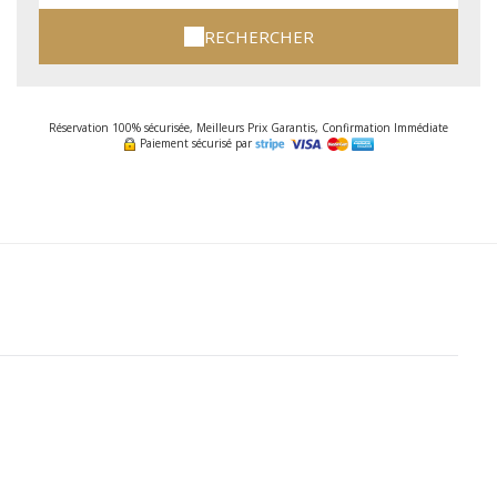
RECHERCHER
Réservation 100% sécurisée, Meilleurs Prix Garantis, Confirmation Immédiate
Paiement sécurisé par