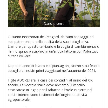
Dans la serre
Ci siamo innamorati del Périgord, dei suoi paesaggi, del
suo patrimonio e della qualità della sua accoglienza.
L'amore per questo territorio e la voglia di cambiamento ci
hanno spinto a stabilirci in un'antica fattoria con l'obiettivo
di farla rivivere.
Dopo un anno di lavoro e di piantagioni, siamo stati felici di
accogliere i nostri primi viaggiatori nell'autunno del 2021.
Il gîte ADOREI era la casa dei contadini all'inizio del XIX
secolo. La vecchia stalla dove abitiamo, il vecchio
essiccatoio in legno per il tabacco e l'ovile in pietra nel
cortile interno sono testimoni dell'originaria attività
agropastorale.